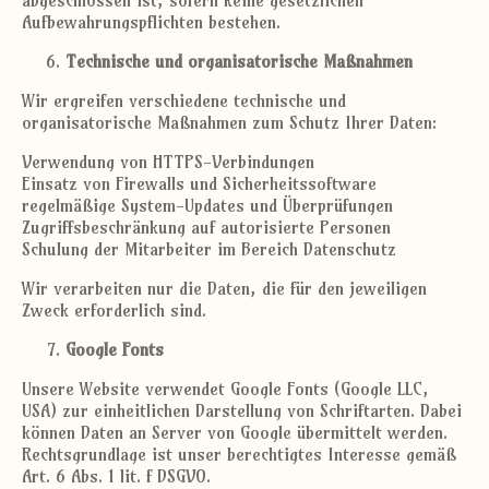
abgeschlossen ist, sofern keine gesetzlichen
Aufbewahrungspflichten bestehen.
Technische und organisatorische Maßnahmen
Wir ergreifen verschiedene technische und
organisatorische Maßnahmen zum Schutz Ihrer Daten:
Verwendung von HTTPS-Verbindungen
Einsatz von Firewalls und Sicherheitssoftware
regelmäßige System-Updates und Überprüfungen
Zugriffsbeschränkung auf autorisierte Personen
Schulung der Mitarbeiter im Bereich Datenschutz
Wir verarbeiten nur die Daten, die für den jeweiligen
Zweck erforderlich sind.
Google Fonts
Unsere Website verwendet Google Fonts (Google LLC,
USA) zur einheitlichen Darstellung von Schriftarten. Dabei
können Daten an Server von Google übermittelt werden.
Rechtsgrundlage ist unser berechtigtes Interesse gemäß
Art. 6 Abs. 1 lit. f DSGVO.