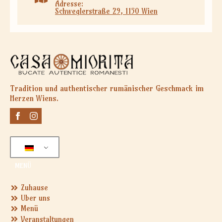
Adresse:
Schweglerstraße 29, 1150 Wien
Tradition und authentischer rumänischer Geschmack im
Herzen Wiens.
MENÜ
Zuhause
Über uns
Menü
Veranstaltungen