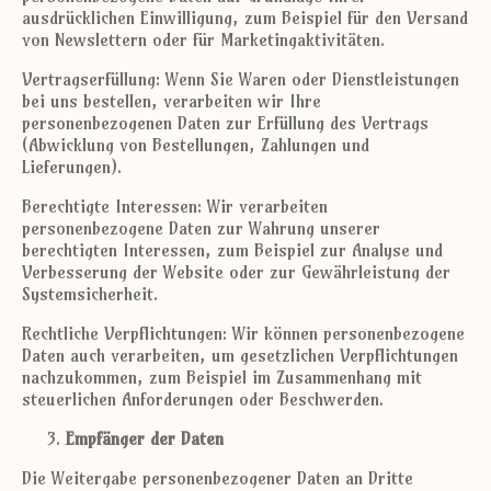
ausdrücklichen Einwilligung, zum Beispiel für den Versand
von Newslettern oder für Marketingaktivitäten.
Vertragserfüllung: Wenn Sie Waren oder Dienstleistungen
bei uns bestellen, verarbeiten wir Ihre
personenbezogenen Daten zur Erfüllung des Vertrags
(Abwicklung von Bestellungen, Zahlungen und
Lieferungen).
Berechtigte Interessen: Wir verarbeiten
personenbezogene Daten zur Wahrung unserer
berechtigten Interessen, zum Beispiel zur Analyse und
Verbesserung der Website oder zur Gewährleistung der
Systemsicherheit.
Rechtliche Verpflichtungen: Wir können personenbezogene
Daten auch verarbeiten, um gesetzlichen Verpflichtungen
nachzukommen, zum Beispiel im Zusammenhang mit
steuerlichen Anforderungen oder Beschwerden.
Empfänger der Daten
Die Weitergabe personenbezogener Daten an Dritte