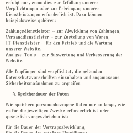
erfolgt nur, wenn dies zur Erfüllung unserer
Verpflichtungen oder zur Erbringung unserer
Dienstleistungen erforderlich ist. Dazu können
beispielsweise gehören:
Zahlungsdienstleister – zur Abwicklung von Zahlungen,
Versanddienstleister – zur Zustellung von Waren,
IT-Dienstleister – für den Betrieb und die Wartung
unserer Website,
Analyse-Tools – zur Auswertung und Verbesserung der
Website.
Alle Empfänger sind verpflichtet, die geltenden
Datenschutzvorschriften einzuhalten und angemessene
Sicherheitsmaßnahmen zu ergreifen.
Speicherdauer der Daten
Wir speichern personenbezogene Daten nur so lange, wie
es für die jeweiligen Zwecke erforderlich ist oder
gesetzlich vorgeschrieben ist:
für die Dauer der Vertragsabwicklung,