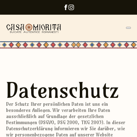
Datenschutz
Der Schutz Ihrer persönlichen Daten ist uns ein
besonderes Anliegen. Wir verarbeiten Ihre Daten
ausschließlich auf Grundlage der gesetzlichen
Bestimmungen (DSGVO, DSG 2000, TKG 2003). In dieser
Datenschutzerklärung informieren wir Sie darüber, wie
wir personenbezogene Daten auf unserer Website