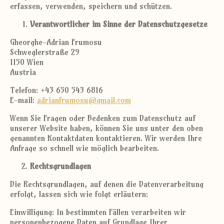
erfassen, verwenden, speichern und schützen.
Verantwortlicher im Sinne der Datenschutzgesetze
Gheorghe-Adrian Frumosu
Schweglerstraße 29
1150 Wien
Austria
Telefon: +43 650 543 6816
E-mail:
adrianfrumosu@gmail.com
Wenn Sie Fragen oder Bedenken zum Datenschutz auf
unserer Website haben, können Sie uns unter den oben
genannten Kontaktdaten kontaktieren. Wir werden Ihre
Anfrage so schnell wie möglich bearbeiten.
Rechtsgrundlagen
Die Rechtsgrundlagen, auf denen die Datenverarbeitung
erfolgt, lassen sich wie folgt erläutern:
Einwilligung: In bestimmten Fällen verarbeiten wir
personenbezogene Daten auf Grundlage Ihrer